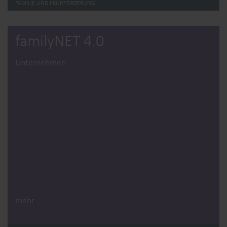
FAMILIE UND FRÜHFÖRDERUNG
familyNET 4.0
Unternehmen
mehr