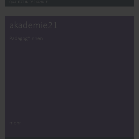
QUALITÄT IN DER SCHULE
akademie21
Pädagog*innen
mehr