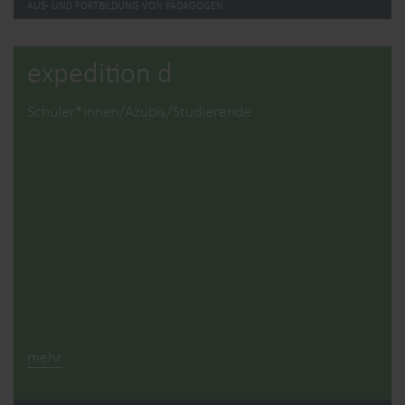
AUS- UND FORTBILDUNG VON PÄDAGOGEN
expedition d
Schüler*innen/Azubis/Studierende
mehr