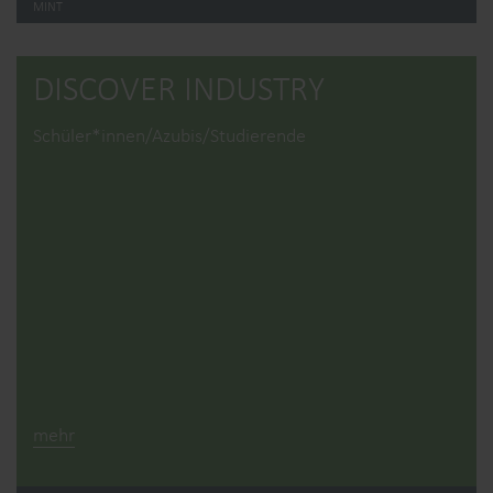
MINT
DISCOVER INDUSTRY
Schüler*innen/Azubis/Studierende
mehr