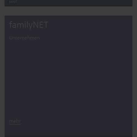
MINT
familyNET
Unternehmen
mehr