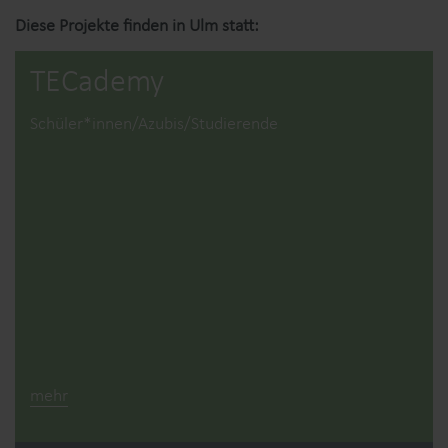
Diese Projekte finden in Ulm statt:
TECademy
Schüler*innen/Azubis/Studierende
mehr