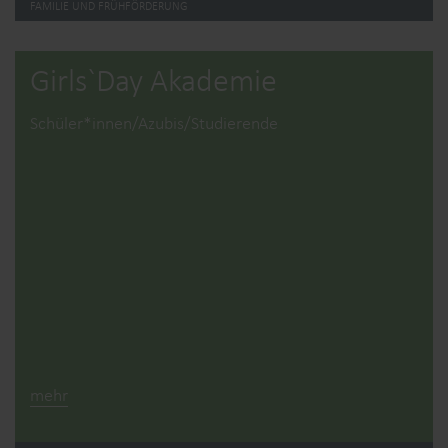
FAMILIE UND FRÜHFÖRDERUNG
Girls`Day Akademie
Schüler*innen/Azubis/Studierende
mehr