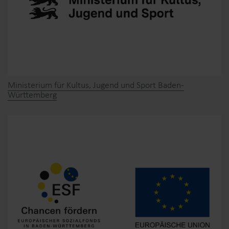
Ministerium für Kultus, Jugend und Sport Baden-
Württemberg