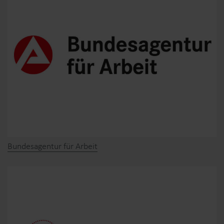
Bundesagentur für Arbeit