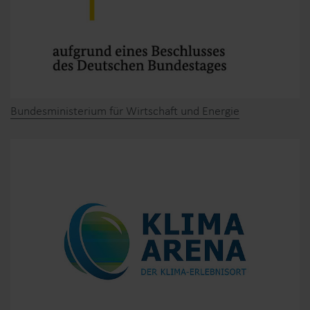
Bundesministerium für Wirtschaft und Energie