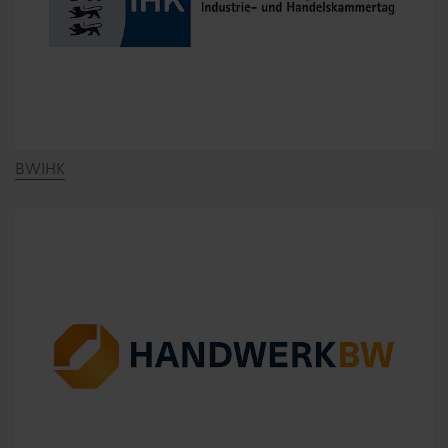
BWIHK