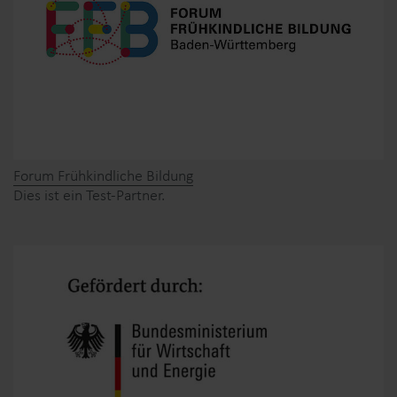
Forum Frühkindliche Bildung
Dies ist ein Test-Partner.