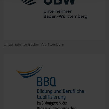
Unternehmer Baden-Württemberg