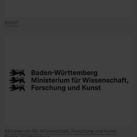
BWHT
Ministerium für Wissenschaft, Forschung und Kunst