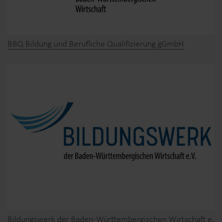
BBQ Bildung und Berufliche Qualifizierung gGmbH
Bildungswerk der Baden-Württembergischen Wirtschaft e.