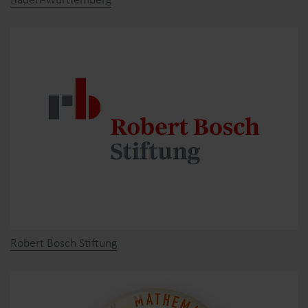
Baden-Württemberg
Robert Bosch Stiftung