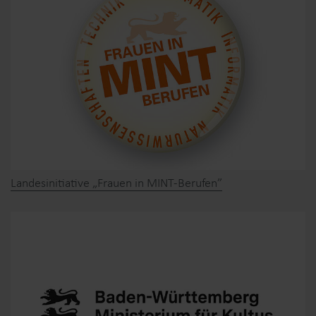
Landesinitiative „Frauen in MINT-Berufen”