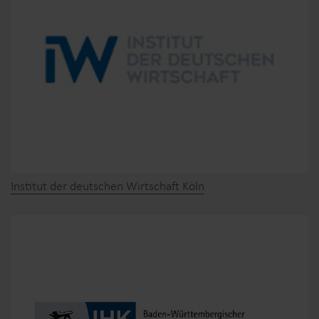
Institut der deutschen Wirtschaft Köln