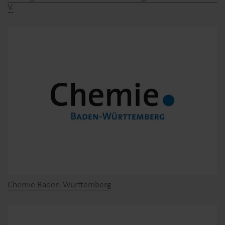
V.
Chemie Baden-Württemberg