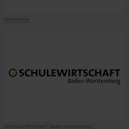
Klima Arena
SCHULEWIRTSCHAFT Baden-Württemberg