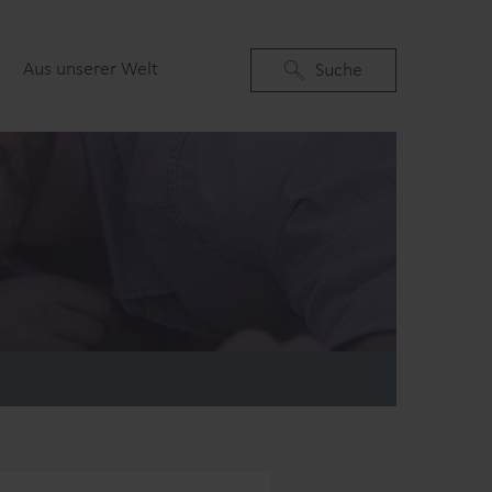
Aus unserer Welt
Suchen
Suche