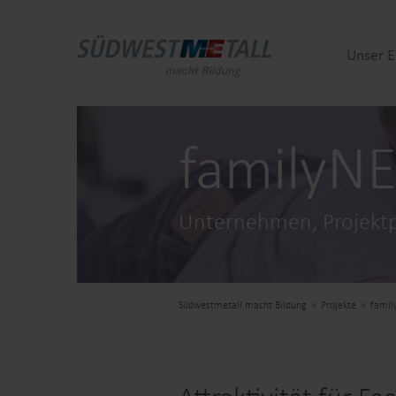
Unser 
familyN
Unternehmen, Projekt
Südwestmetall macht Bildung
Projekte
famil