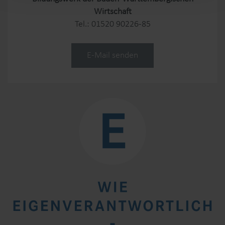
Wirtschaft
Tel.: 01520 90226-85
E-Mail senden