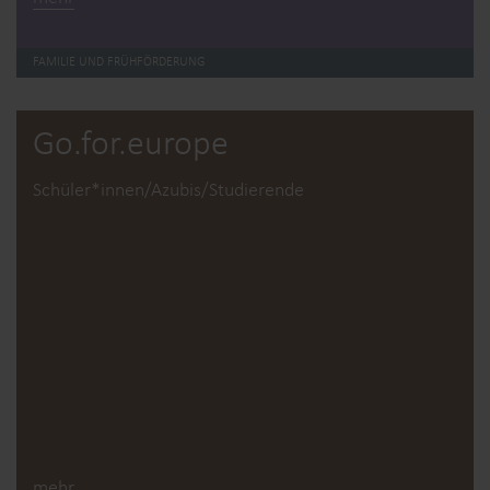
FAMILIE UND FRÜHFÖRDERUNG
Go.for.europe
Schüler*innen/Azubis/Studierende
mehr