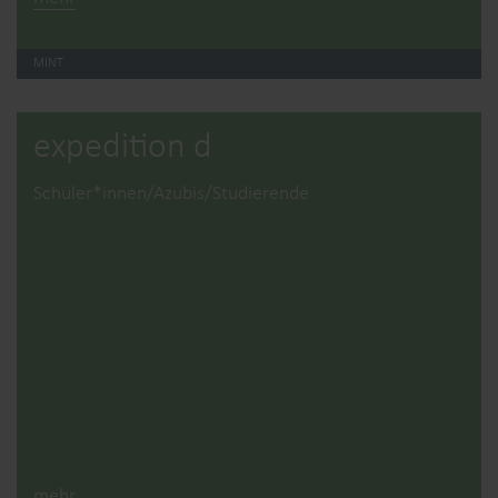
MINT
expedition d
Schüler*innen/Azubis/Studierende
mehr