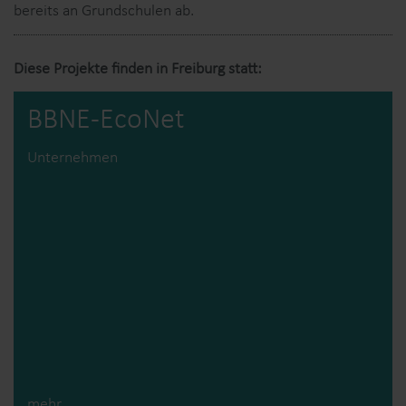
bereits an Grundschulen ab.
Diese Projekte finden in Freiburg statt:
BBNE-EcoNet
Unternehmen
mehr