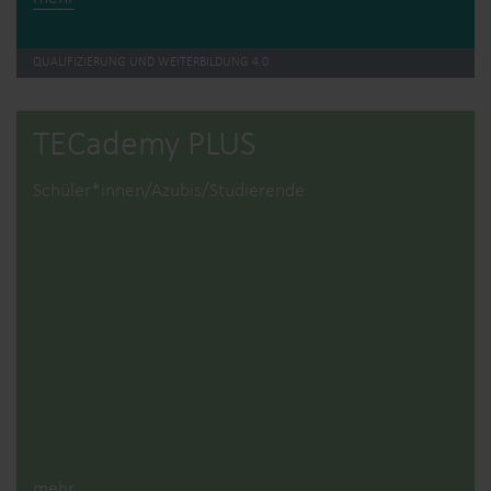
QUALIFIZIERUNG UND WEITERBILDUNG 4.0
TECademy PLUS
Schüler*innen/Azubis/Studierende
mehr