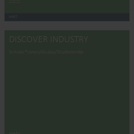
MINT
DISCOVER INDUSTRY
Schüler*innen/Azubis/Studierende
mehr