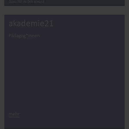
QUALITÄT IN DER SCHULE
akademie21
Pädagog*innen
mehr