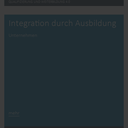
QUALIFIZIERUNG UND WEITERBILDUNG 4.0
Integration durch Ausbildung
Unternehmen
mehr