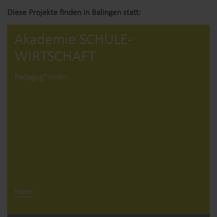
Diese Projekte finden in Balingen statt:
Akademie SCHULE­
WIRTSCHAFT
Pädagog*innen
mehr