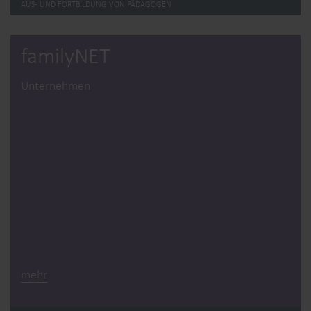
AUS- UND FORTBILDUNG VON PÄDAGOGEN
familyNET
Unternehmen
mehr