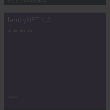
FAMILIE UND FRÜHFÖRDERUNG
familyNET 4.0
Unternehmen
mehr