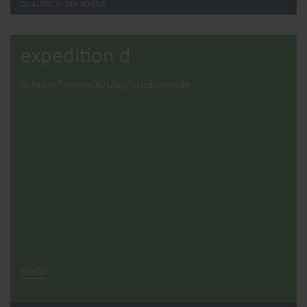
QUALITÄT IN DER SCHULE
expedition d
Schüler*innen/Azubis/Studierende
mehr