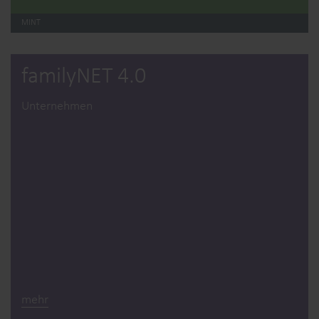
MINT
familyNET 4.0
Unternehmen
mehr