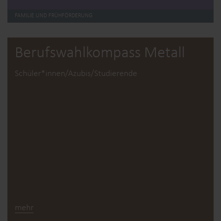
FAMILIE UND FRÜHFÖRDERUNG
Berufswahl­kompass Metall
Schüler*innen/Azubis/Studierende
mehr