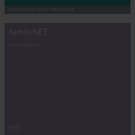
QUALIFIZIERUNG UND WEITERBILDUNG 4.0
familyNET
Unternehmen
mehr