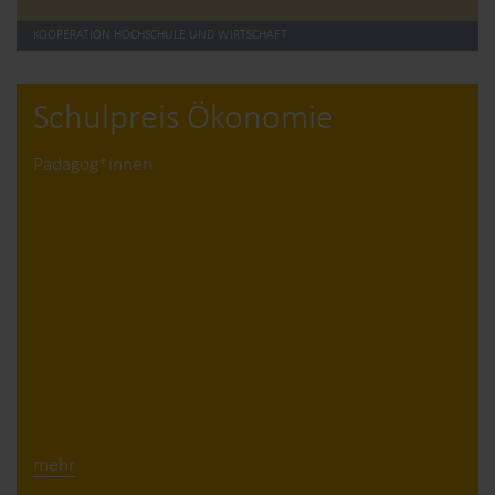
KOOPERATION HOCHSCHULE UND WIRTSCHAFT
Schulpreis Ökonomie
Pädagog*innen
mehr