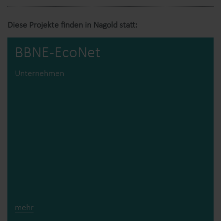
Diese Projekte finden in Nagold statt:
BBNE-EcoNet
Unternehmen
mehr