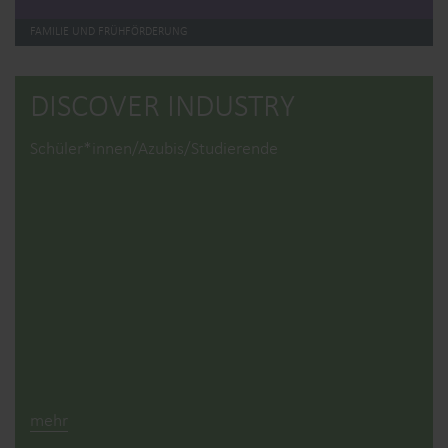
FAMILIE UND FRÜHFÖRDERUNG
DISCOVER INDUSTRY
Schüler*innen/Azubis/Studierende
mehr