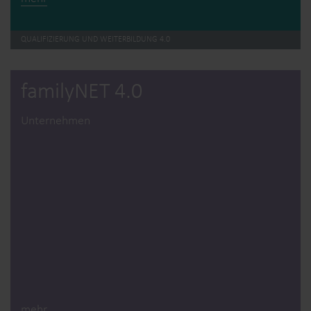
QUALIFIZIERUNG UND WEITERBILDUNG 4.0
familyNET 4.0
Unternehmen
mehr