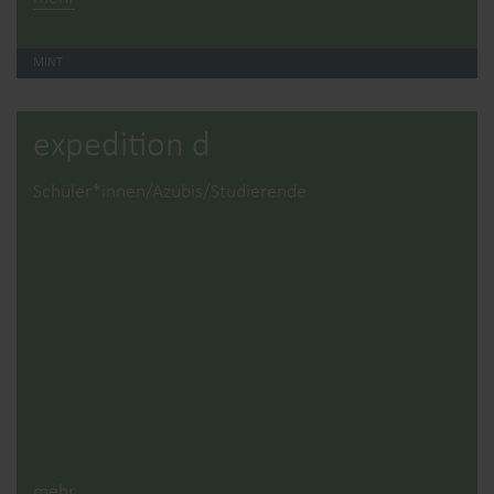
MINT
expedition d
Schüler*innen/Azubis/Studierende
mehr