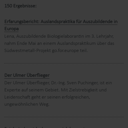
150 Ergebnisse:
Erfarungsbericht: Auslandspraktika für Auszubildende in
Europa
Lena, Auszubildende Biologielaborantin im 3. Lehrjahr,
nahm Ende Mai an einem Auslandspraktikum über das
Südwestmetall-Projekt go.for.europe teil.
Der Ulmer Überflieger
Der Ulmer Überflieger, Dr. -Ing. Sven Puchinger, ist ein
Experte auf seinem Gebiet. Mit Zielstrebigkeit und
Leidenschaft geht er seinen erfolgreichen,
ungewöhnlichen Weg.