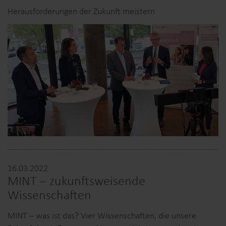
Herausforderungen der Zukunft meistern
16.03.2022
MINT – zukunftsweisende
Wissenschaften
MINT – was ist das? Vier Wissenschaften, die unsere