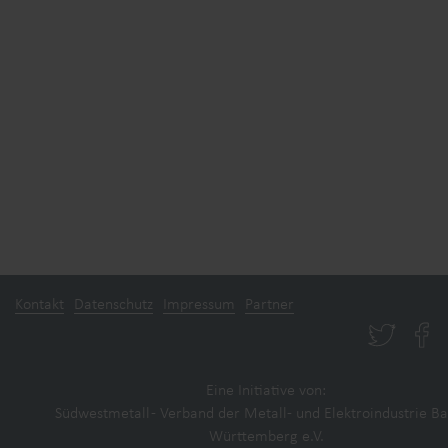
Kontakt
Datenschutz
Impressum
Partner
Eine Initiative von:
Südwestmetall - Verband der Metall- und Elektroindustrie B
Württemberg e.V.