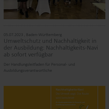
05.07.2023
, Baden-Württemberg
Umweltschutz und Nachhaltigkeit in
der Ausbildung: Nachhaltigkeits-Navi
ab sofort verfügbar
Der Handlungsleitfaden für Personal- und
Ausbildungsverantwortliche