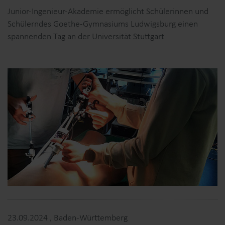
Junior-Ingenieur-Akademie ermöglicht Schülerinnen und
Schülerndes Goethe-Gymnasiums Ludwigsburg einen
spannenden Tag an der Universität Stuttgart
23.09.2024
, Baden-Württemberg