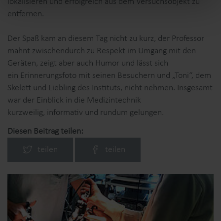
lokalisieren und erfolgreich aus dem Versuchsobjekt zu
entfernen.
Der Spaß kam an diesem Tag nicht zu kurz, der Professor
mahnt zwischendurch zu Respekt im Umgang mit den
Geräten, zeigt aber auch Humor und lässt sich
ein Erinnerungsfoto mit seinen Besuchern und „Toni“, dem
Skelett und Liebling des Instituts, nicht nehmen. Insgesamt
war der Einblick in die Medizintechnik
kurzweilig, informativ und rundum gelungen.
Diesen Beitrag teilen:
teilen
teilen