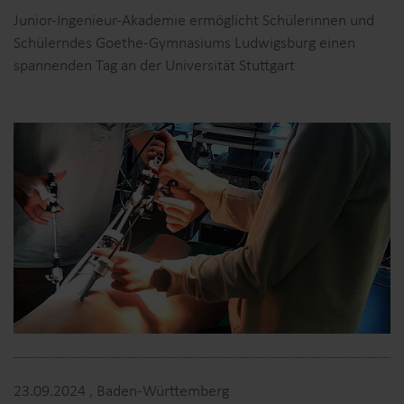
Junior-Ingenieur-Akademie ermöglicht Schülerinnen und
Schülerndes Goethe-Gymnasiums Ludwigsburg einen
spannenden Tag an der Universität Stuttgart
23.09.2024
, Baden-Württemberg