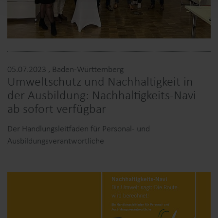
05.07.2023
, Baden-Württemberg
Umweltschutz und Nachhaltigkeit in
der Ausbildung: Nachhaltigkeits-Navi
ab sofort verfügbar
Der Handlungsleitfaden für Personal- und
Ausbildungsverantwortliche