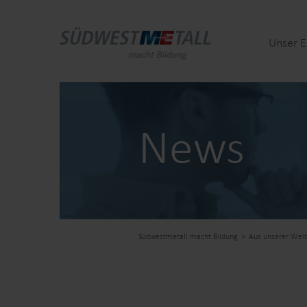
Unser 
News
Südwestmetall macht Bildung
Aus unserer Welt